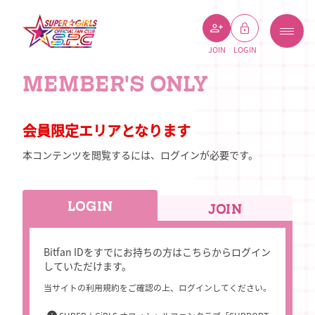
JOIN
LOGIN
MEMBER'S ONLY
会員限定エリアとなります
本コンテンツを閲覧するには、ログインが必要です。
LOGIN
JOIN
Bitfan IDをすでにお持ちの方はこちらからログイン
していただけます。
当サイトの利用規約をご確認の上、ログインしてください。