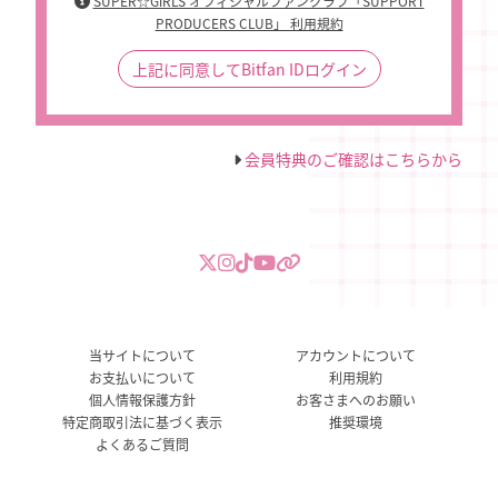
SUPER☆GiRLS オフィシャルファンクラブ「SUPPORT
PRODUCERS CLUB」 利用規約
上記に同意してBitfan IDログイン
会員特典のご確認はこちらから
当サイトについて
アカウントについて
お支払いについて
利用規約
個人情報保護方針
お客さまへのお願い
特定商取引法に基づく表示
推奨環境
よくあるご質問