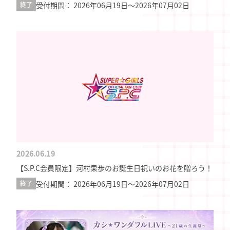
受付期間： 2026年06月19日〜2026年07月02日
終了
2026.06.19
【S.P.C会員限定】河村果歩のお誕生日祝いのお花を贈ろう！
受付期間： 2026年06月19日〜2026年07月02日
終了