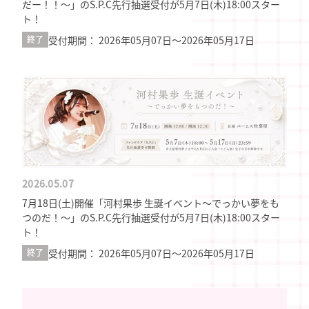
だー！！～」のS.P.C先行抽選受付が5月7日(木)18:00スター
ト！
受付期間： 2026年05月07日〜2026年05月17日
終了
2026.05.07
7月18日(土)開催「河村果歩 生誕イベント～でっかい夢をも
つのだ！～」のS.P.C先行抽選受付が5月7日(木)18:00スター
ト！
受付期間： 2026年05月07日〜2026年05月17日
終了