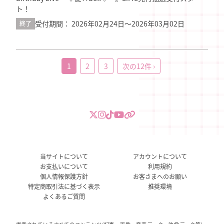
ト！
受付期間： 2026年02月24日〜2026年03月02日
終了
1
2
3
次の12件 ›
当サイトについて
アカウントについて
お支払いについて
利用規約
個人情報保護方針
お客さまへのお願い
特定商取引法に基づく表示
推奨環境
よくあるご質問