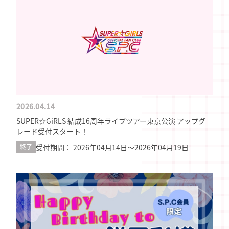
2026.04.14
SUPER☆GiRLS 結成16周年ライブツアー東京公演 アップグ
レード受付スタート！
受付期間： 2026年04月14日〜2026年04月19日
終了