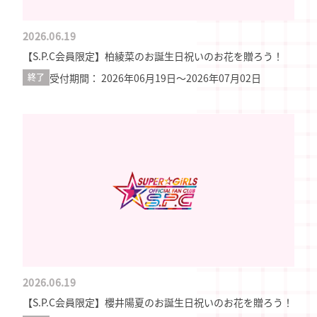
2026.06.19
【S.P.C会員限定】柏綾菜のお誕生日祝いのお花を贈ろう！
受付期間： 2026年06月19日〜2026年07月02日
終了
2026.06.19
【S.P.C会員限定】櫻井陽夏のお誕生日祝いのお花を贈ろう！