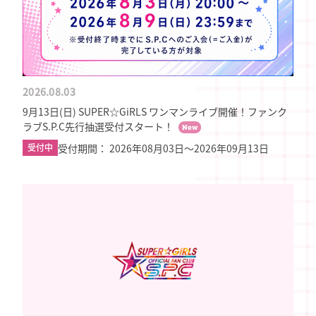
2026.08.03
9月13日(日) SUPER☆GiRLS ワンマンライブ開催！ファンク
ラブS.P.C先行抽選受付スタート！
New
受付期間： 2026年08月03日〜2026年09月13日
受付中