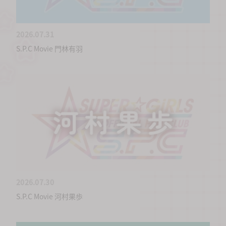
2026.07.31
S.P.C Movie 門林有羽
2026.07.30
S.P.C Movie 河村果歩