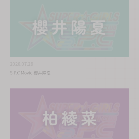
2026.07.29
S.P.C Movie 櫻井陽夏