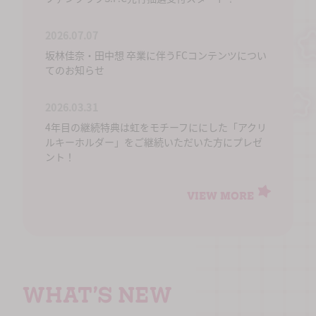
2026.07.07
坂林佳奈・田中想 卒業に伴うFCコンテンツについ
てのお知らせ
2026.03.31
4年目の継続特典は虹をモチーフににした「アクリ
ルキーホルダー」をご継続いただいた方にプレゼ
ント！
VIEW MORE
WHAT’S NEW