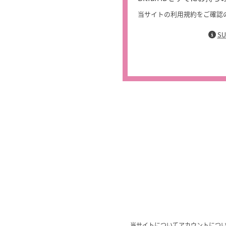
当サイトの利用規約をご確認
S
当サイトについて
アカウントにつ