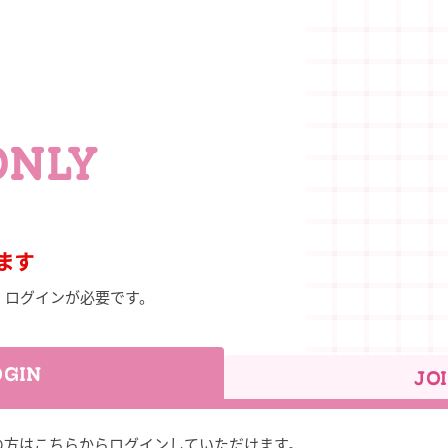
ONLY
ます
、ログインが必要です。
OGIN
JO
お持ちの方はこちらからログインしていただけます。