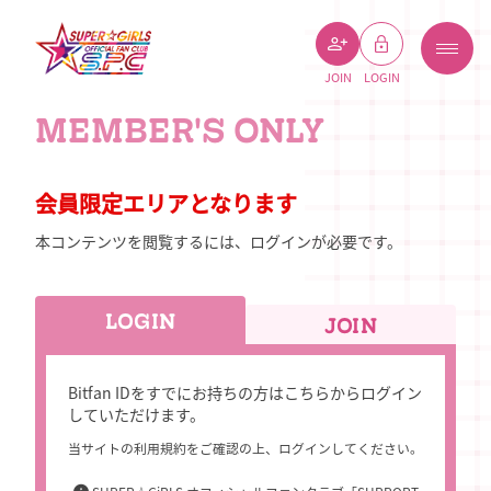
JOIN
LOGIN
MEMBER'S ONLY
会員限定エリアとなります
本コンテンツを閲覧するには、ログインが必要です。
LOGIN
JOIN
Bitfan IDをすでにお持ちの方はこちらからログイン
していただけます。
当サイトの利用規約をご確認の上、ログインしてください。