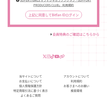
SUPER☆GiRLS オフィシャルファンクラブ「SUPPORT
PRODUCERS CLUB」 利用規約
上記に同意してBitfan IDログイン
会員特典のご確認はこちらから
当サイトについて
アカウントについて
お支払いについて
利用規約
個人情報保護方針
お客さまへのお願い
特定商取引法に基づく表示
推奨環境
よくあるご質問