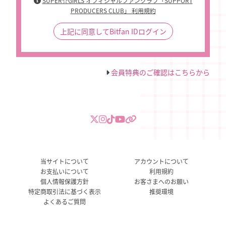
SUPER☆GiRLS オフィシャルファンクラブ「SUPPORT
PRODUCERS CLUB」 利用規約
上記に同意してBitfan IDログイン
会員特典のご確認はこちらから
当サイトについて
アカウントについて
お支払いについて
利用規約
個人情報保護方針
お客さまへのお願い
特定商取引法に基づく表示
推奨環境
よくあるご質問