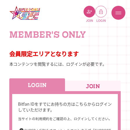
JOIN
LOGIN
MEMBER'S ONLY
会員限定エリアとなります
本コンテンツを閲覧するには、ログインが必要です。
LOGIN
JOIN
Bitfan IDをすでにお持ちの方はこちらからログイン
していただけます。
当サイトの利用規約をご確認の上、ログインしてください。