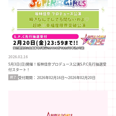
2026.02.16
5月3日(日)開催！坂林佳奈プロデュース公演S.P.C先行抽選受
付スタート！
受付期間： 2026年02月16日〜2026年02月20日
終了