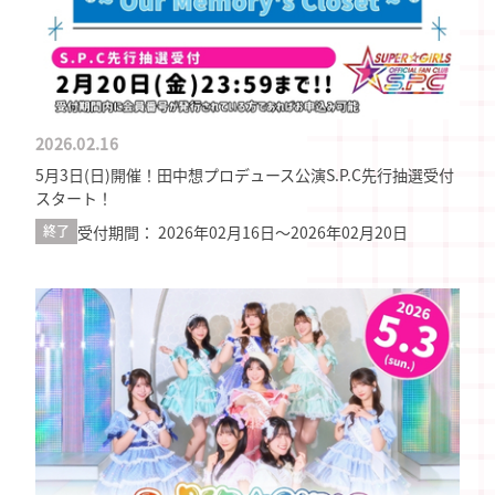
2026.02.16
5月3日(日)開催！田中想プロデュース公演S.P.C先行抽選受付
スタート！
受付期間： 2026年02月16日〜2026年02月20日
終了