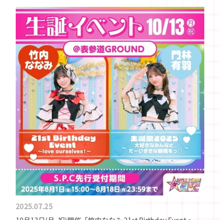
2025.07.25