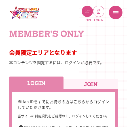
JOIN
LOGIN
MEMBER'S ONLY
会員限定エリアとなります
本コンテンツを閲覧するには、ログインが必要です。
LOGIN
JOIN
Bitfan IDをすでにお持ちの方はこちらからログイン
していただけます。
当サイトの利用規約をご確認の上、ログインしてください。