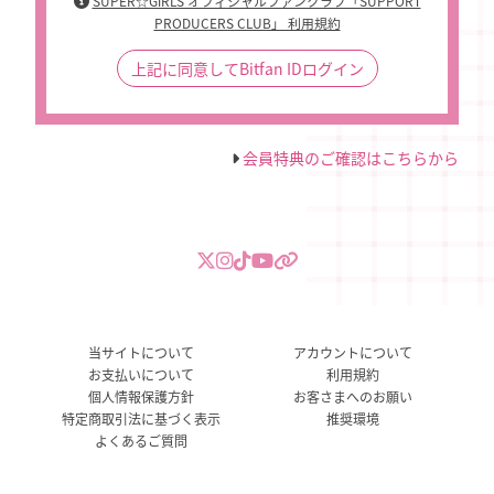
SUPER☆GiRLS オフィシャルファンクラブ「SUPPORT
PRODUCERS CLUB」 利用規約
上記に同意してBitfan IDログイン
会員特典のご確認はこちらから
当サイトについて
アカウントについて
お支払いについて
利用規約
個人情報保護方針
お客さまへのお願い
特定商取引法に基づく表示
推奨環境
よくあるご質問