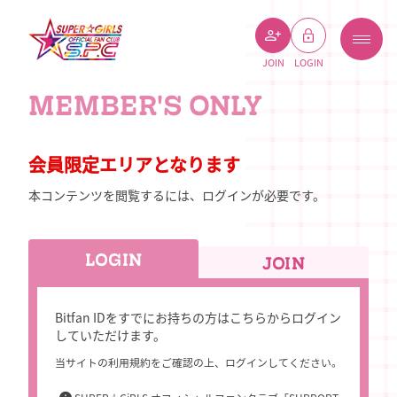
JOIN
LOGIN
MEMBER'S ONLY
会員限定エリアとなります
本コンテンツを閲覧するには、ログインが必要です。
LOGIN
JOIN
Bitfan IDをすでにお持ちの方はこちらからログイン
していただけます。
当サイトの利用規約をご確認の上、ログインしてください。