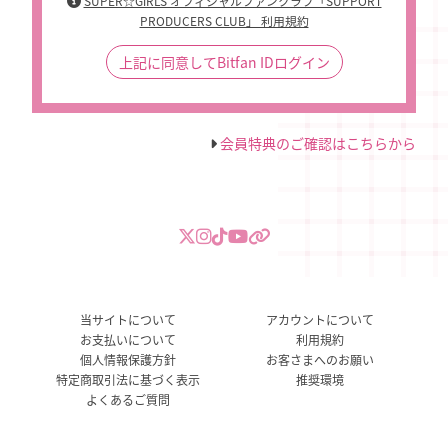
SUPER☆GiRLS オフィシャルファンクラブ「SUPPORT
PRODUCERS CLUB」 利用規約
上記に同意してBitfan IDログイン
会員特典のご確認はこちらから
当サイトについて
アカウントについて
お支払いについて
利用規約
個人情報保護方針
お客さまへのお願い
特定商取引法に基づく表示
推奨環境
よくあるご質問