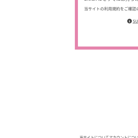
当サイトの利用規約をご確認
S
当サイトについて
アカウントにつ