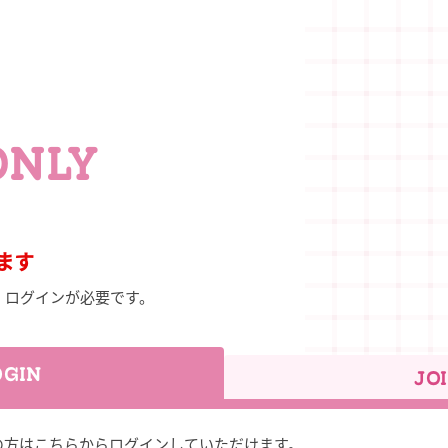
ONLY
ます
、ログインが必要です。
OGIN
JO
お持ちの方はこちらからログインしていただけます。